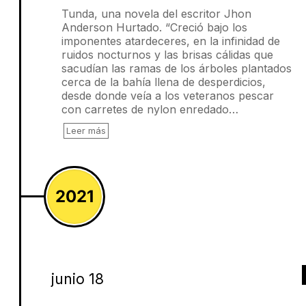
Tunda, una novela del escritor Jhon
Anderson Hurtado. “Creció bajo los
imponentes atardeceres, en la infinidad de
ruidos nocturnos y las brisas cálidas que
sacudían las ramas de los árboles plantados
cerca de la bahía llena de desperdicios,
desde donde veía a los veteranos pescar
con carretes de nylon enredado…
Leer más
2021
junio 18