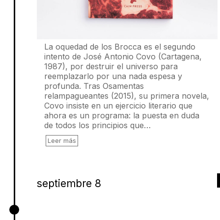
La oquedad de los Brocca es el segundo
intento de José Antonio Covo (Cartagena,
1987), por destruir el universo para
reemplazarlo por una nada espesa y
profunda. Tras Osamentas
relampagueantes (2015), su primera novela,
Covo insiste en un ejercicio literario que
ahora es un programa: la puesta en duda
de todos los principios que…
Leer más
septiembre 8
Coprófago Paradise, Nicolás