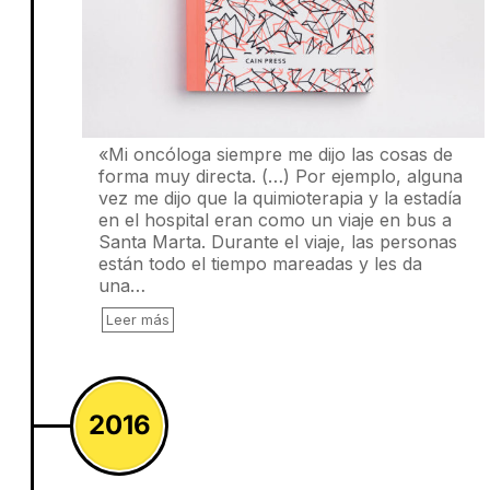
«Mi oncóloga siempre me dijo las cosas de
forma muy directa. (…) Por ejemplo, alguna
vez me dijo que la quimioterapia y la estadía
en el hospital eran como un viaje en bus a
Santa Marta. Durante el viaje, las personas
están todo el tiempo mareadas y les da
una…
Leer más
2016