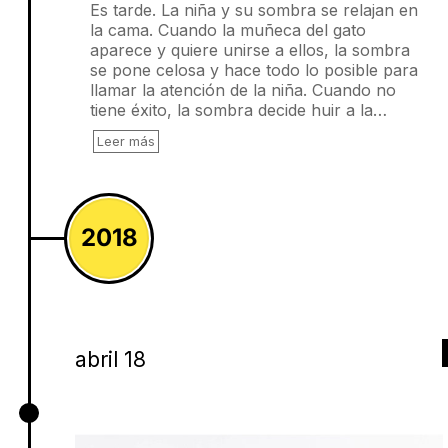
Es tarde. La niña y su sombra se relajan en
la cama. Cuando la muñeca del gato
aparece y quiere unirse a ellos, la sombra
se pone celosa y hace todo lo posible para
llamar la atención de la niña. Cuando no
tiene éxito, la sombra decide huir a la…
Leer más
2018
abril 18
Puertas adentro, Tim Enthoven