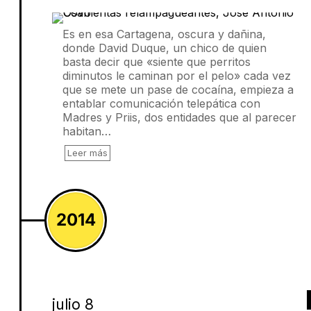
Es en esa Cartagena, oscura y dañina,
donde David Duque, un chico de quien
basta decir que «siente que perritos
diminutos le caminan por el pelo» cada vez
que se mete un pase de cocaína, empieza a
entablar comunicación telepática con
Madres y Priis, dos entidades que al parecer
habitan…
Leer más
2014
julio 8