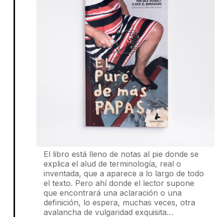
El libro está lleno de notas al pie donde se
explica el alud de terminología, real o
inventada, que a aparece a lo largo de todo
el texto. Pero ahí donde el lector supone
que encontrará una aclaración o una
definición, lo espera, muchas veces, otra
avalancha de vulgaridad exquisita…