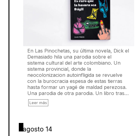
En Las Pinochetas, su última novela, Dick el
Demasiado hila una parodia sobre el
sistema cultural del arte colombiano. Un
sistema provincial, donde la
neocolonizacion autoinfligida se revuelve
con la burocracia espesa de estas tierras
hasta formar un yagé de maldad perezosa.
Una parodia de otra parodia. Un libro tras…
Leer más
agosto 14