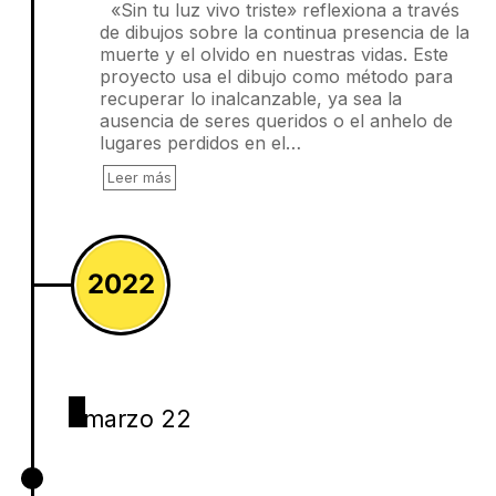
«Sin tu luz vivo triste» reflexiona a través
de dibujos sobre la continua presencia de la
muerte y el olvido en nuestras vidas. Este
proyecto usa el dibujo como método para
recuperar lo inalcanzable, ya sea la
ausencia de seres queridos o el anhelo de
lugares perdidos en el…
Leer más
2022
marzo 22
Tunda, Jhon Anderson Hurtado