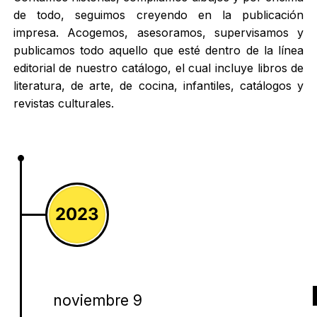
de todo, seguimos creyendo en la publicación
impresa. Acogemos, asesoramos, supervisamos y
publicamos todo aquello que esté dentro de la línea
editorial de nuestro catálogo, el cual incluye libros de
literatura, de arte, de cocina, infantiles, catálogos y
revistas culturales.
2023
noviembre 9