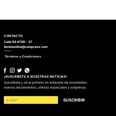
CONTACTO
Calle 64 #70D - 57
tiendaonline@cainpress.com
Términos y Condiciones
¡SUSCRÍBETE A NUESTRAS NOTICIAS!
Suscríbete y sé el primero en enterarte de novedades,
nuevos lanzamientos, ofertas especiales y sorpresas.