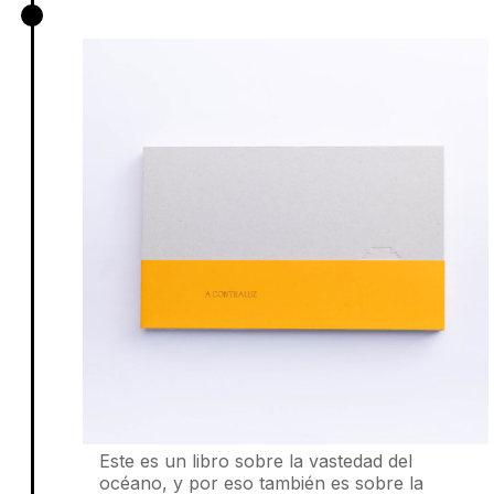
A contraluz, Varios Autores
Este es un libro sobre la vastedad del
océano, y por eso también es sobre la