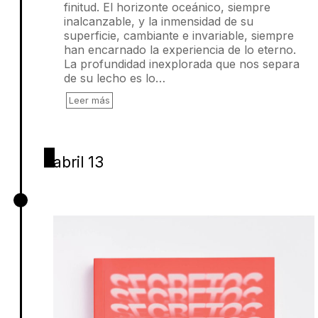
finitud. El horizonte oceánico, siempre
inalcanzable, y la inmensidad de su
superficie, cambiante e invariable, siempre
han encarnado la experiencia de lo eterno.
La profundidad inexplorada que nos separa
de su lecho es lo…
Leer más
abril 13
Secretos públicos, Varios Autores