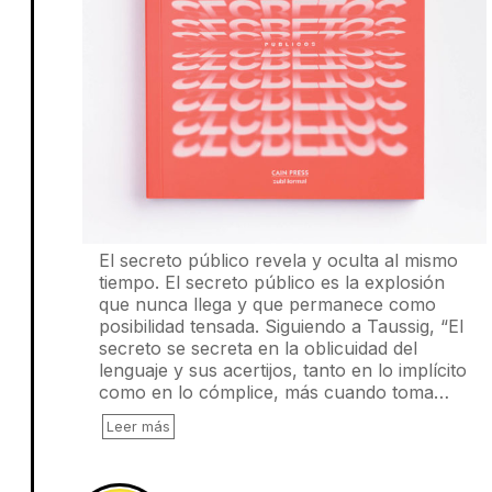
El secreto público revela y oculta al mismo
tiempo. El secreto público es la explosión
que nunca llega y que permanece como
posibilidad tensada. Siguiendo a Taussig, “El
secreto se secreta en la oblicuidad del
lenguaje y sus acertijos, tanto en lo implícito
como en lo cómplice, más cuando toma…
Leer más