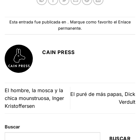
Esta entrada fue publicada en . Marque como favorito el
Enlace
permanente
.
CAIN PRESS
El hombre, la mosca y la
El puré de más papas, Dick
chica mounstruosa, Inger
Verdult
Kristoffersen
Buscar
BUSCAR