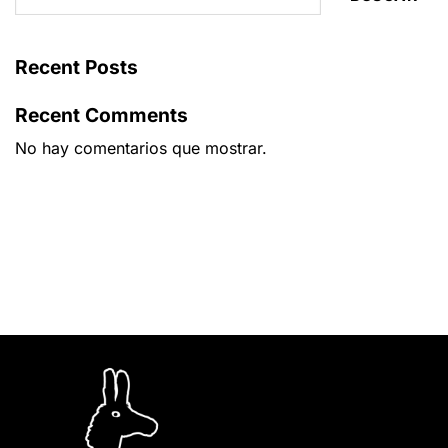
Recent Posts
Recent Comments
No hay comentarios que mostrar.