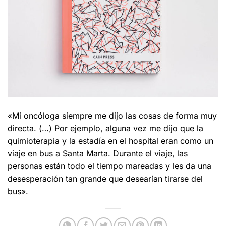
«Mi oncóloga siempre me dijo las cosas de forma muy
directa. (…) Por ejemplo, alguna vez me dijo que la
quimioterapia y la estadía en el hospital eran como un
viaje en bus a Santa Marta. Durante el viaje, las
personas están todo el tiempo mareadas y les da una
desesperación tan grande que desearían tirarse del
bus».