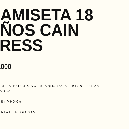
AMISETA 18
ÑOS CAIN
RESS
.000
SETA EXCLUSIVA 18 AÑOS CAÍN PRESS. POCAS
ADES.
R: NEGRA
RIAL: ALGODÓN