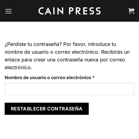
Saltar
al
contenido
¿Perdiste tu contraseña? Por favor, introduce tu
nombre de usuario o correo electrónico. Recibirás un
enlace para crear una contraseña nueva por correo
electrónico.
Obligatorio
Nombre de usuario o correo electrónico
*
RESTABLECER CONTRASEÑA