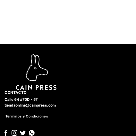
CONTACTO
Calle 64 #70D - 57
tiendaonline@cainpress.com
Términos y Condiciones